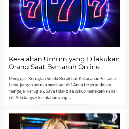
Kesalahan Umum yang Dilakukan
Orang Saat Bertaruh Online
Mengejar Kerugian Selalu Berakibat KekacauanPertama-
tama, jangan pernah membuat diri Anda terjerat dalam
mengejar kerugian. Saya tidak bisa cukup menekankan hal
ini! Ada banyak kesalahan yang…