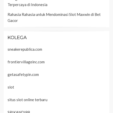
Terpercaya di Indonesia
Rahasia Rahasia untuk Mendominasi Slot Maxwin di Bet
Gacor
KOLEGA
sneakerepublica.com
frontiervillageinc.com
getasafetypin.com
slot
situs slot online terbaru
SRIKANDI88