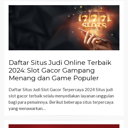
Daftar Situs Judi Online Terbaik
2024: Slot Gacor Gampang
Menang dan Game Populer
Daftar Situs Judi Slot Gacor Terpercaya 2024 Situs judi
slot gacor terbaik selalu menyediakan layanan unggulan
bagi para pemainnya. Berikut beberapa situs terpercaya
yang menawarkan…