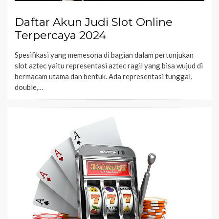
Daftar Akun Judi Slot Online
Terpercaya 2024
Spesifikasi yang memesona di bagian dalam pertunjukan
slot aztec yaitu representasi aztec ragil yang bisa wujud di
bermacam utama dan bentuk. Ada representasi tunggal,
double,…