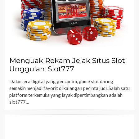
Menguak Rekam Jejak Situs Slot
Unggulan: Slot777
Dalam era digital yang gencar ini, game slot daring
semakin menjadi favorit di kalangan pecinta judi. Salah satu
platform terkemuka yang layak dipertimbangkan adalah
slot777…