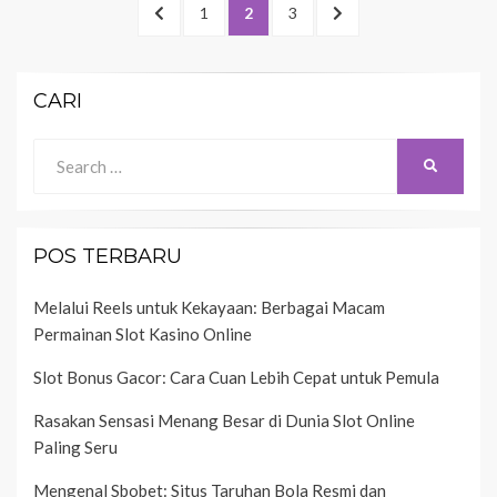
Paginasi
PREVIOUS
PAGE
PAGE
PAGE
NEXT
1
2
3
pos
PAGE
PAGE
CARI
Search
SEARCH
for:
POS TERBARU
Melalui Reels untuk Kekayaan: Berbagai Macam
Permainan Slot Kasino Online
Slot Bonus Gacor: Cara Cuan Lebih Cepat untuk Pemula
Rasakan Sensasi Menang Besar di Dunia Slot Online
Paling Seru
Mengenal Sbobet: Situs Taruhan Bola Resmi dan