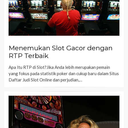
Menemukan Slot Gacor dengan
RTP Terbaik
Apa Itu RTP di Slot?Jika Anda lebih merupakan pemain
yang fokus pada statistik poker dan cukup baru dalam Situs
Daftar Judi Slot Online dan perjudian,…